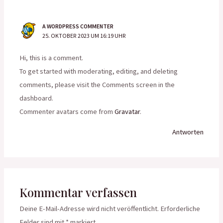
A WORDPRESS COMMENTER
25. OKTOBER 2023 UM 16:19 UHR
Hi, this is a comment.
To get started with moderating, editing, and deleting
comments, please visit the Comments screen in the
dashboard.
Commenter avatars come from
Gravatar
.
Antworten
Kommentar verfassen
Deine E-Mail-Adresse wird nicht veröffentlicht.
Erforderliche
Felder sind mit
*
markiert