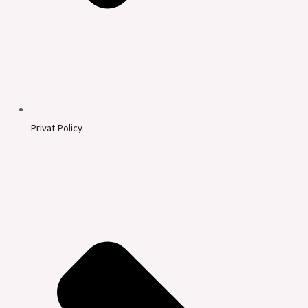
Privat Policy