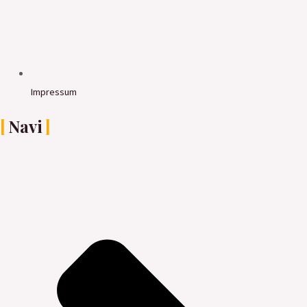
Impressum
Navi