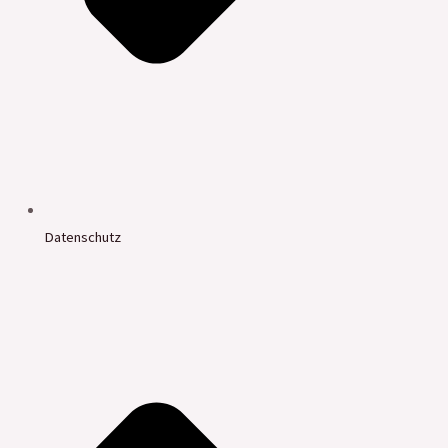
Datenschutz