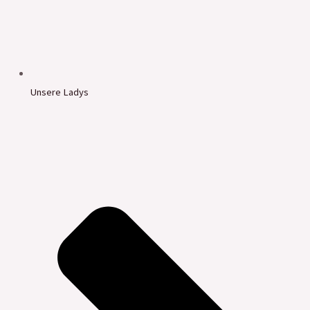
Unsere Ladys