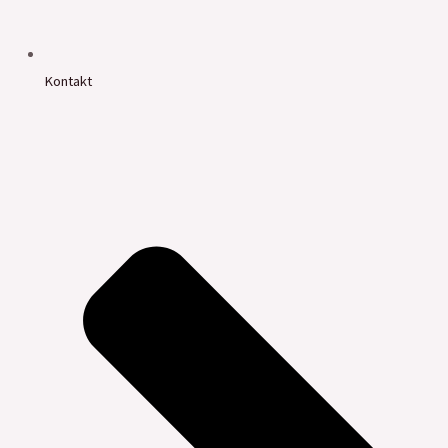
Kontakt