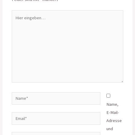
Hier
eingeben…
Name*
Name,
E-Mail-
Email*
Adresse
und